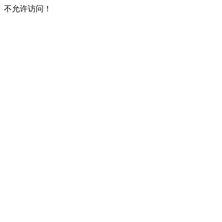
不允许访问！